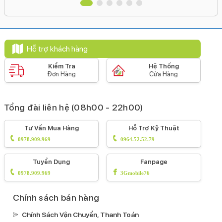
Hỗ trợ khách hàng
Kiểm Tra
Hệ Thống
Đơn Hàng
Cửa Hàng
Tổng đài liên hệ (08h00 - 22h00)
Tư Vấn Mua Hàng
Hỗ Trợ Kỹ Thuật
0978.909.969
0964.52.52.79
Tuyển Dụng
Fanpage
0978.909.969
3Gmobile76
Chính sách bán hàng
Chính Sách Vận Chuyển, Thanh Toán