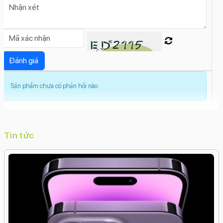
Sản phẩm chưa có phản hồi nào
Tin tức