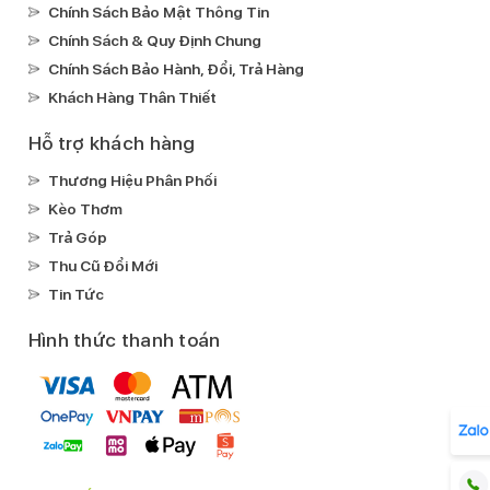
Chính Sách Bảo Mật Thông Tin
Chính Sách & Quy Định Chung
Chính Sách Bảo Hành, Đổi, Trả Hàng
Khách Hàng Thân Thiết
Hỗ trợ khách hàng
Thương Hiệu Phân Phối
Kèo Thơm
Trả Góp
Thu Cũ Đổi Mới
Tin Tức
Hình thức thanh toán