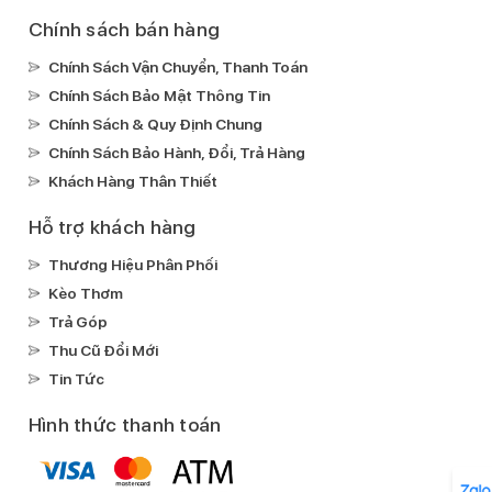
Chính sách bán hàng
Chính Sách Vận Chuyển, Thanh Toán
Chính Sách Bảo Mật Thông Tin
Chính Sách & Quy Định Chung
Chính Sách Bảo Hành, Đổi, Trả Hàng
Khách Hàng Thân Thiết
Hỗ trợ khách hàng
Thương Hiệu Phân Phối
Kèo Thơm
Trả Góp
Thu Cũ Đổi Mới
Tin Tức
Hình thức thanh toán