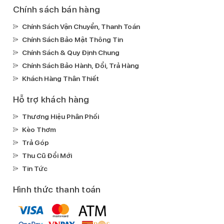
Chính sách bán hàng
Chính Sách Vận Chuyển, Thanh Toán
Chính Sách Bảo Mật Thông Tin
Chính Sách & Quy Định Chung
Chính Sách Bảo Hành, Đổi, Trả Hàng
Khách Hàng Thân Thiết
Hỗ trợ khách hàng
Thương Hiệu Phân Phối
Kèo Thơm
Trả Góp
Thu Cũ Đổi Mới
Tin Tức
Hình thức thanh toán