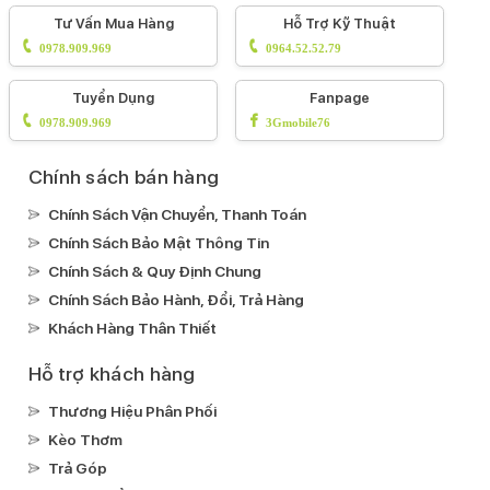
Tư Vấn Mua Hàng
Hỗ Trợ Kỹ Thuật
0978.909.969
0964.52.52.79
Tuyển Dụng
Fanpage
0978.909.969
3Gmobile76
Chính sách bán hàng
Chính Sách Vận Chuyển, Thanh Toán
Chính Sách Bảo Mật Thông Tin
Chính Sách & Quy Định Chung
Chính Sách Bảo Hành, Đổi, Trả Hàng
Khách Hàng Thân Thiết
Hỗ trợ khách hàng
Thương Hiệu Phân Phối
Kèo Thơm
Trả Góp