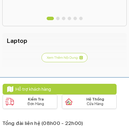
Laptop
Xem Thêm Nội Dung
Hỗ trợ khách hàng
Kiểm Tra
Hệ Thống
Đơn Hàng
Cửa Hàng
Tổng đài liên hệ (08h00 - 22h00)