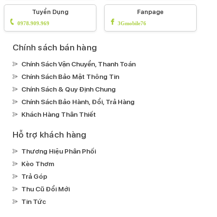
Tuyển Dụng
Fanpage
0978.909.969
3Gmobile76
Chính sách bán hàng
Chính Sách Vận Chuyển, Thanh Toán
Chính Sách Bảo Mật Thông Tin
Chính Sách & Quy Định Chung
Chính Sách Bảo Hành, Đổi, Trả Hàng
Khách Hàng Thân Thiết
Hỗ trợ khách hàng
Thương Hiệu Phân Phối
Kèo Thơm
Trả Góp
Thu Cũ Đổi Mới
Tin Tức