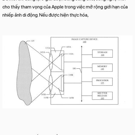
cho thấy tham vọng của Apple trong việc mở rộng giới hạn của
nhiếp ảnh di động. Nếu được hiện thực hóa,