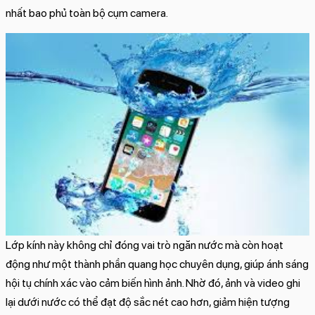
nhất bao phủ toàn bộ cụm camera.
Lớp kính này không chỉ đóng vai trò ngăn nước mà còn hoạt
động như một thành phần quang học chuyên dụng, giúp ánh sáng
hội tụ chính xác vào cảm biến hình ảnh. Nhờ đó, ảnh và video ghi
lại dưới nước có thể đạt độ sắc nét cao hơn, giảm hiện tượng