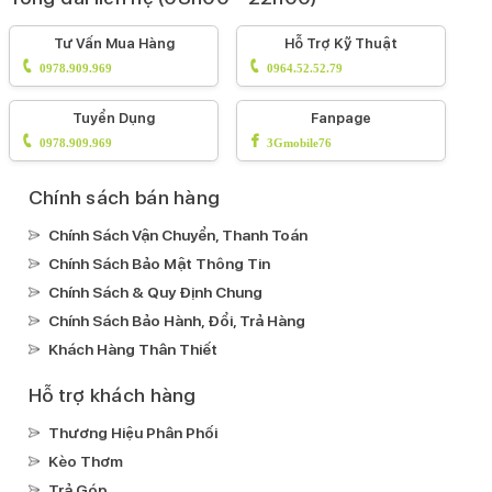
Tư Vấn Mua Hàng
Hỗ Trợ Kỹ Thuật
0978.909.969
0964.52.52.79
Tuyển Dụng
Fanpage
0978.909.969
3Gmobile76
Chính sách bán hàng
Chính Sách Vận Chuyển, Thanh Toán
Chính Sách Bảo Mật Thông Tin
Chính Sách & Quy Định Chung
Chính Sách Bảo Hành, Đổi, Trả Hàng
Khách Hàng Thân Thiết
Hỗ trợ khách hàng
Thương Hiệu Phân Phối
Kèo Thơm
Trả Góp