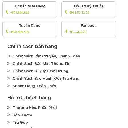
Tư Vấn Mua Hàng
Hỗ Trợ Kỹ Thuật
0978.909.969
0964.52.52.79
Tuyển Dụng
Fanpage
0978.909.969
3Gmobile76
Chính sách bán hàng
Chính Sách Vận Chuyển, Thanh Toán
Chính Sách Bảo Mật Thông Tin
Chính Sách & Quy Định Chung
Chính Sách Bảo Hành, Đổi, Trả Hàng
Khách Hàng Thân Thiết
Hỗ trợ khách hàng
Thương Hiệu Phân Phối
Kèo Thơm
Trả Góp