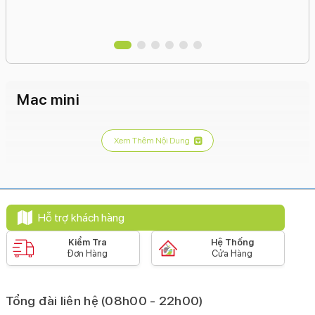
Mac mini
Xem Thêm Nội Dung
Hỗ trợ khách hàng
Kiểm Tra
Hệ Thống
Đơn Hàng
Cửa Hàng
Tổng đài liên hệ (08h00 - 22h00)