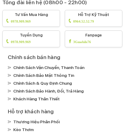
Tổng đài liên hệ (08h00 - 22h00)
Tư Vấn Mua Hàng
Hỗ Trợ Kỹ Thuật
0978.909.969
0964.52.52.79
Tuyển Dụng
Fanpage
0978.909.969
3Gmobile76
Chính sách bán hàng
Chính Sách Vận Chuyển, Thanh Toán
Chính Sách Bảo Mật Thông Tin
Chính Sách & Quy Định Chung
Chính Sách Bảo Hành, Đổi, Trả Hàng
Khách Hàng Thân Thiết
Hỗ trợ khách hàng
Thương Hiệu Phân Phối
Kèo Thơm