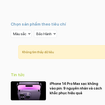
Chọn sản phẩm theo tiêu chí
Không tìm thấy dữ liệu
Tin tức
iPhone 14 Pro Max sạc không
vào pin: 9 nguyên nhân và cách
khắc phục hiệu quả