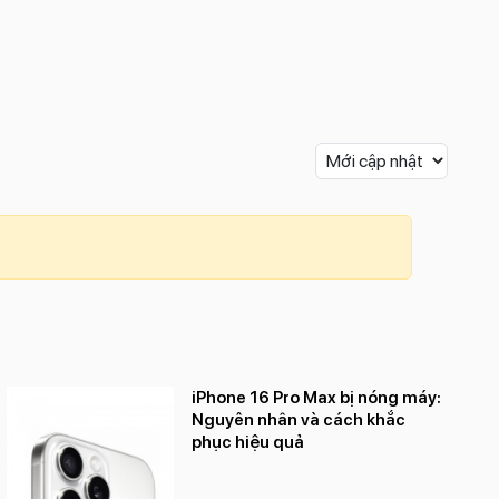
iPhone 16 Pro Max bị nóng máy:
Nguyên nhân và cách khắc
phục hiệu quả