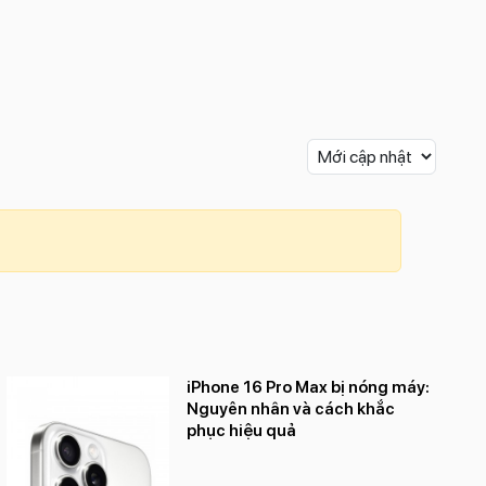
iPhone 16 Pro Max bị nóng máy:
Nguyên nhân và cách khắc
phục hiệu quả