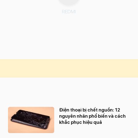
REDMI
Điện thoại bị chết nguồn: 12
nguyên nhân phổ biến và cách
khắc phục hiệu quả