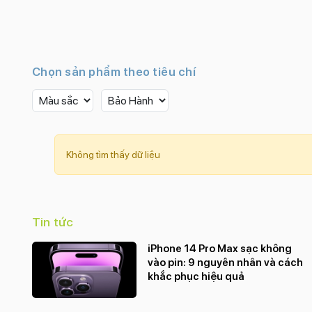
Chọn sản phẩm theo tiêu chí
Không tìm thấy dữ liệu
Tin tức
iPhone 14 Pro Max sạc không
vào pin: 9 nguyên nhân và cách
khắc phục hiệu quả