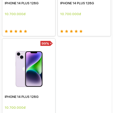
IPHONE 14 PLUS 128G
IPHONE 14 PLUS 128G
10.700.000đ
10.700.000đ
99%
IPHONE 14 PLUS 128G
10.700.000đ