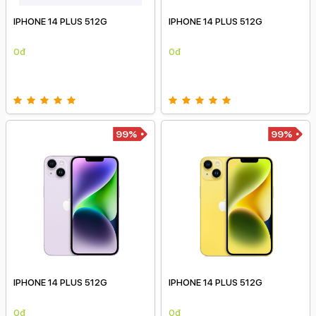
IPHONE 14 PLUS 512G
IPHONE 14 PLUS 512G
0đ
0đ
99%
99%
IPHONE 14 PLUS 512G
IPHONE 14 PLUS 512G
0đ
0đ