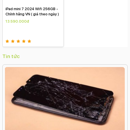
iPad mini 7 2024 Wifi 256GB -
Chính hãng VN ( giá theo ngày )
13.590.000đ
Tin tức