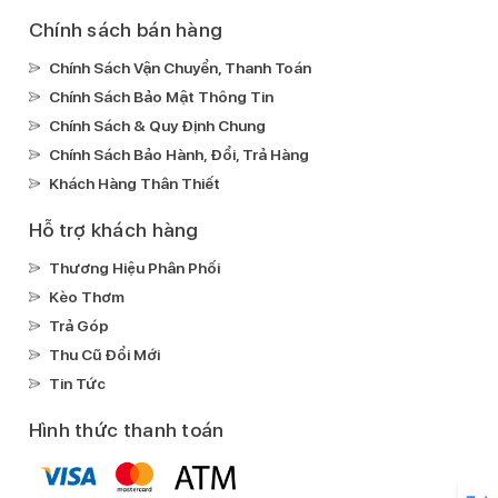
Chính sách bán hàng
Chính Sách Vận Chuyển, Thanh Toán
Chính Sách Bảo Mật Thông Tin
Chính Sách & Quy Định Chung
Chính Sách Bảo Hành, Đổi, Trả Hàng
Khách Hàng Thân Thiết
Hỗ trợ khách hàng
Thương Hiệu Phân Phối
Kèo Thơm
Trả Góp
Thu Cũ Đổi Mới
Tin Tức
Hình thức thanh toán