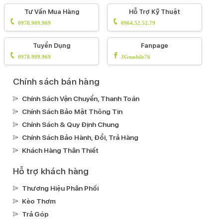
Tư Vấn Mua Hàng
Hỗ Trợ Kỹ Thuật
0978.909.969
0964.52.52.79
Tuyển Dụng
Fanpage
0978.909.969
3Gmobile76
Chính sách bán hàng
Chính Sách Vận Chuyển, Thanh Toán
Chính Sách Bảo Mật Thông Tin
Chính Sách & Quy Định Chung
Chính Sách Bảo Hành, Đổi, Trả Hàng
Khách Hàng Thân Thiết
Hỗ trợ khách hàng
Thương Hiệu Phân Phối
Kèo Thơm
Trả Góp