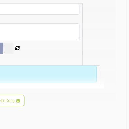
Nội Dung