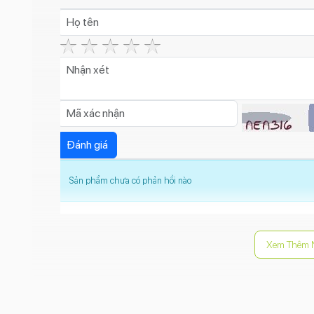
Sản phẩm chưa có phản hồi nào
Xem Thêm 