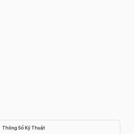
Thông Số Kỹ Thuật