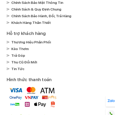
Chính Sách Bảo Mật Thông Tin
Chính Sách & Quy Định Chung
Chính Sách Bảo Hành, Đổi, Trả Hàng
Khách Hàng Thân Thiết
Hỗ trợ khách hàng
Thương Hiệu Phân Phối
Kèo Thơm
Trả Góp
Thu Cũ Đổi Mới
Tin Tức
Hình thức thanh toán