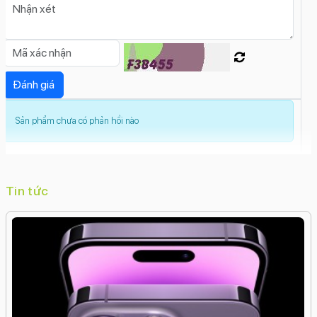
Sản phẩm chưa có phản hồi nào
Tin tức