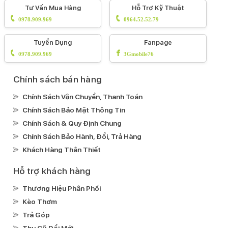
Tư Vấn Mua Hàng
Hỗ Trợ Kỹ Thuật
0978.909.969
0964.52.52.79
Tuyển Dụng
Fanpage
0978.909.969
3Gmobile76
Chính sách bán hàng
Chính Sách Vận Chuyển, Thanh Toán
Chính Sách Bảo Mật Thông Tin
Chính Sách & Quy Định Chung
Chính Sách Bảo Hành, Đổi, Trả Hàng
Khách Hàng Thân Thiết
Hỗ trợ khách hàng
Thương Hiệu Phân Phối
Kèo Thơm
Trả Góp