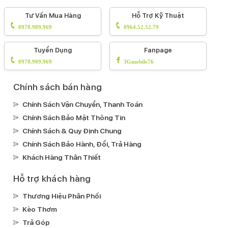
Tư Vấn Mua Hàng
Hỗ Trợ Kỹ Thuật
0978.909.969
0964.52.52.79
Tuyển Dụng
Fanpage
0978.909.969
3Gmobile76
Chính sách bán hàng
Chính Sách Vận Chuyển, Thanh Toán
Chính Sách Bảo Mật Thông Tin
Chính Sách & Quy Định Chung
Chính Sách Bảo Hành, Đổi, Trả Hàng
Khách Hàng Thân Thiết
Hỗ trợ khách hàng
Thương Hiệu Phân Phối
Kèo Thơm
Trả Góp