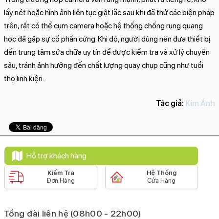
lấy nét hoặc hình ảnh liên tục giật lắc sau khi đã thử các biện pháp
trên, rất có thể cụm camera hoặc hệ thống chống rung quang
học đã gặp sự cố phần cứng. Khi đó, người dùng nên đưa thiết bị
đến trung tâm sửa chữa uy tín để được kiểm tra và xử lý chuyên
sâu, tránh ảnh hưởng đến chất lượng quay chụp cũng như tuổi
thọ linh kiện.
Tác giả:
Kim Ánh
Hỗ trợ khách hàng
Kiểm Tra
Hệ Thống
Đơn Hàng
Cửa Hàng
Tổng đài liên hệ (08h00 - 22h00)