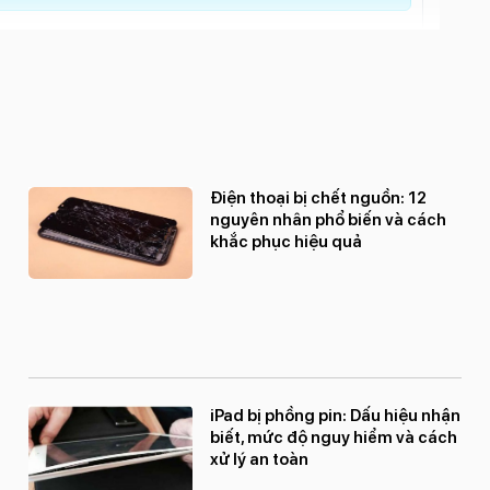
Điện thoại bị chết nguồn: 12
nguyên nhân phổ biến và cách
khắc phục hiệu quả
iPad bị phồng pin: Dấu hiệu nhận
biết, mức độ nguy hiểm và cách
xử lý an toàn