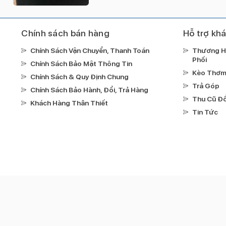
Chính sách bán hàng
Hỗ trợ kh
Chính Sách Vận Chuyển, Thanh Toán
Thương H
Phối
Chính Sách Bảo Mật Thông Tin
Kèo Thơ
Chính Sách & Quy Định Chung
Trả Góp
Chính Sách Bảo Hành, Đổi, Trả Hàng
Thu Cũ Đổ
Khách Hàng Thân Thiết
Tin Tức