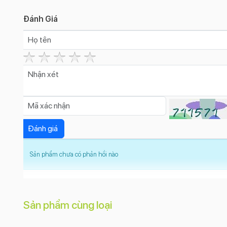
Đánh Giá
Sản phẩm chưa có phản hồi nào
Sản phẩm cùng loại