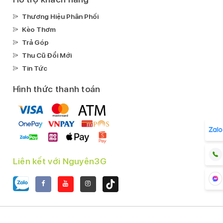
Thương Hiệu Phân Phối
Kèo Thơm
Trả Góp
Thu Cũ Đổi Mới
Tin Tức
Hình thức thanh toán
Liên kết với Nguyên3G