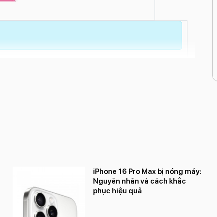
iPhone 16 Pro Max bị nóng máy:
Nguyên nhân và cách khắc
phục hiệu quả