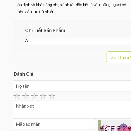
ổn định và khả năng chụp ảnh tốt, đặc biệt là với những người có
nhu cầu lưu trữ nhiều.
Chi Tiết Sản Phẩm
A
Xem Thêm 
Đánh Giá