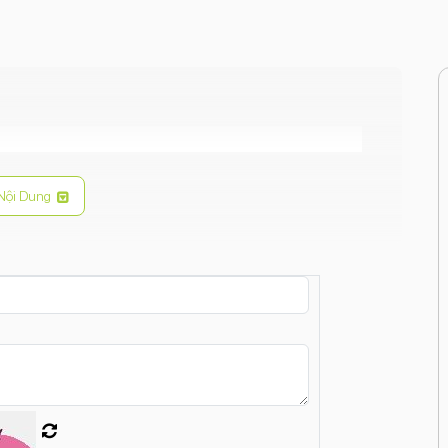
Nội Dung