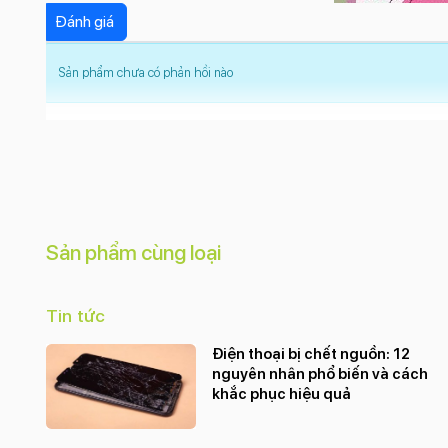
Sản phẩm chưa có phản hồi nào
Sản phẩm cùng loại
Tin tức
Điện thoại bị chết nguồn: 12
nguyên nhân phổ biến và cách
khắc phục hiệu quả