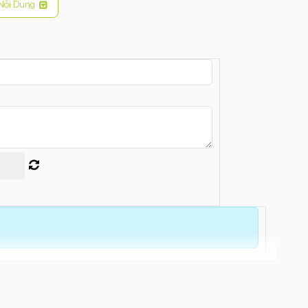
Nội Dung