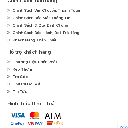
Chính sách bán hàng
Chính Sách Vận Chuyển, Thanh Toán
Chính Sách Bảo Mật Thông Tin
Chính Sách & Quy Định Chung
Chính Sách Bảo Hành, Đổi, Trả Hàng
Khách Hàng Thân Thiết
Hỗ trợ khách hàng
Thương Hiệu Phân Phối
Kèo Thơm
Trả Góp
Thu Cũ Đổi Mới
Tin Tức
Hình thức thanh toán