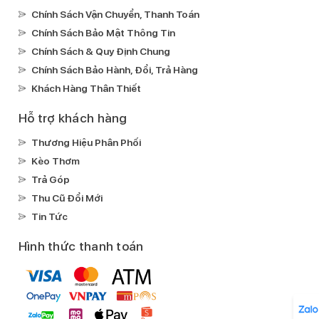
Chính Sách Vận Chuyển, Thanh Toán
Chính Sách Bảo Mật Thông Tin
Chính Sách & Quy Định Chung
Chính Sách Bảo Hành, Đổi, Trả Hàng
Khách Hàng Thân Thiết
Hỗ trợ khách hàng
Thương Hiệu Phân Phối
Kèo Thơm
Trả Góp
Thu Cũ Đổi Mới
Tin Tức
Hình thức thanh toán