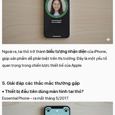
Ngoài ra, tai thỏ trở thành
biểu tượng nhận diện
của iPhone,
giúp sản phẩm dễ phân biệt trên thị trường. Đây là một yếu tố
quan trọng trong chiến lược thiết kế của Apple.
5. Giải đáp các thắc mắc thường gặp
• Thiết bị đầu tiên dùng màn hình tai thỏ?
Essential Phone – ra mắt tháng 5/2017.