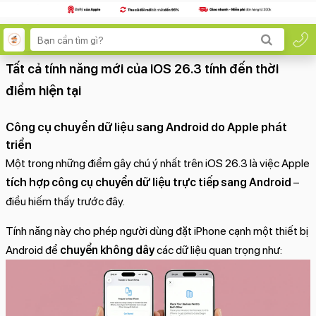
Tất cả tính năng mới của iOS 26.3 tính đến thời
điểm hiện tại
Công cụ chuyển dữ liệu sang Android do Apple phát
triển
Một trong những điểm gây chú ý nhất trên iOS 26.3 là việc Apple
tích hợp công cụ chuyển dữ liệu trực tiếp sang Android
–
điều hiếm thấy trước đây.
Tính năng này cho phép người dùng đặt iPhone cạnh một thiết bị
Android để
chuyển không dây
các dữ liệu quan trọng như: