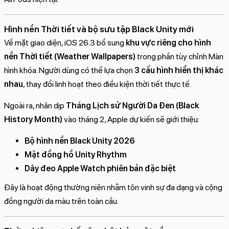
Hình nền Thời tiết và bộ sưu tập Black Unity mới
Về mặt giao diện, iOS 26.3 bổ sung
khu vực riêng cho hình
nền Thời tiết (Weather Wallpapers)
trong phần tùy chỉnh Màn
hình khóa. Người dùng có thể lựa chọn
3 cấu hình hiển thị khác
nhau
, thay đổi linh hoạt theo điều kiện thời tiết thực tế.
Ngoài ra, nhân dịp
Tháng Lịch sử Người Da Đen (Black
History Month)
vào tháng 2, Apple dự kiến sẽ giới thiệu:
Bộ hình nền Black Unity 2026
Mặt đồng hồ Unity Rhythm
Dây đeo Apple Watch phiên bản đặc biệt
Đây là hoạt động thường niên nhằm tôn vinh sự đa dạng và cộng
đồng người da màu trên toàn cầu.