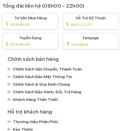
Tổng đài liên hệ (08h00 - 22h00)
Tư Vấn Mua Hàng
Hỗ Trợ Kỹ Thuật
0978.909.969
0964.52.52.79
Tuyển Dụng
Fanpage
0978.909.969
3Gmobile76
Chính sách bán hàng
Chính Sách Vận Chuyển, Thanh Toán
Chính Sách Bảo Mật Thông Tin
Chính Sách & Quy Định Chung
Chính Sách Bảo Hành, Đổi, Trả Hàng
Khách Hàng Thân Thiết
Hỗ trợ khách hàng
Thương Hiệu Phân Phối
Kèo Thơm