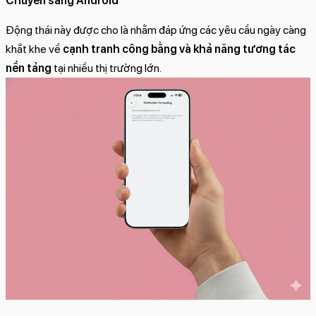
Chuyển sang Android
Động thái này được cho là nhằm đáp ứng các yêu cầu ngày càng
khắt khe về
cạnh tranh công bằng và khả năng tương tác
nền tảng
tại nhiều thị trường lớn.