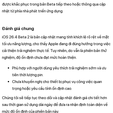
được khắc phục trong bản Beta tiếp theo hoặc thông qua cập
nhật từ phía nhà phát triển ứng dụng.
Đánh giá chung
iOS 26.4 Beta 2 là bản cập nhật mang tính khích lệ rõ rệt về mặt
tối ưu năng lượng, cho thấy Apple đang đi đúng hướng trong việc
cải thiện trải nghiệm thực tế. Tuy nhiên, do vẫn là phiên bản thử
nghiệm, độ ổn định chưa đạt mức hoàn thiện.
Phù hợp với người dùng yêu thích trải nghiệm sớm và ưu
tiên thời lượng pin.
Chưa khuyến nghị cho thiết bị phục vụ công việc quan
trọng hoặc yêu cầu tính ổn định cao.
Chúng tôi sẽ tiếp tục theo dõi và cập nhật đánh giá chi tiết hơn
sau thời gian sử dụng dài ngày để đưa ra nhận định toàn diện về
mức độ ổn định của phiên bản này.