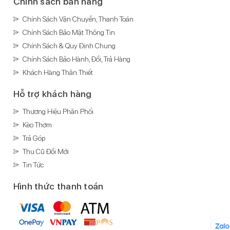
Chính sách bán hàng
Chính Sách Vận Chuyển, Thanh Toán
Chính Sách Bảo Mật Thông Tin
Chính Sách & Quy Định Chung
Chính Sách Bảo Hành, Đổi, Trả Hàng
Khách Hàng Thân Thiết
Hỗ trợ khách hàng
Thương Hiệu Phân Phối
Kèo Thơm
Trả Góp
Thu Cũ Đổi Mới
Tin Tức
Hình thức thanh toán