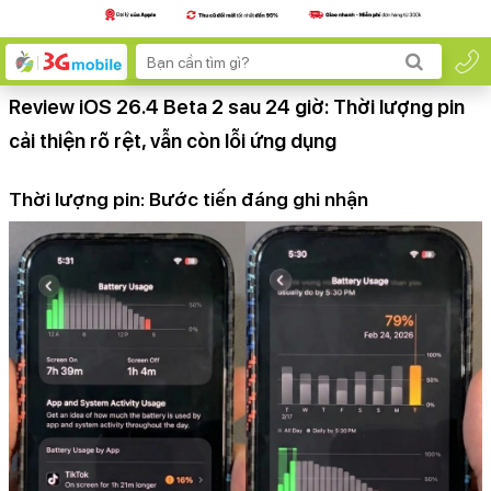
Review iOS 26.4 Beta 2 sau 24 giờ: Thời lượng pin
cải thiện rõ rệt, vẫn còn lỗi ứng dụng
Thời lượng pin: Bước tiến đáng ghi nhận