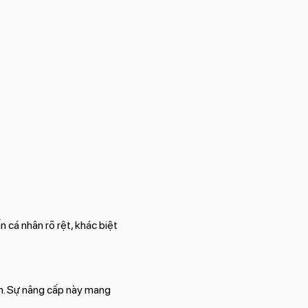
 cá nhân rõ rệt, khác biệt
n. Sự nâng cấp này mang