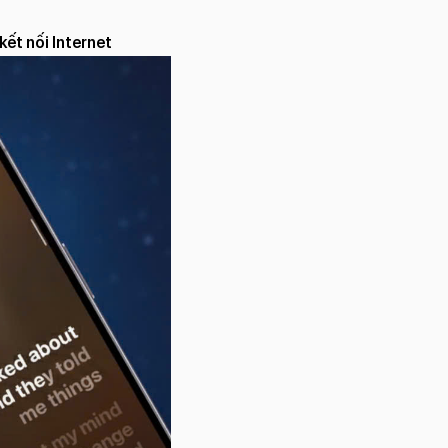
 kết nối Internet