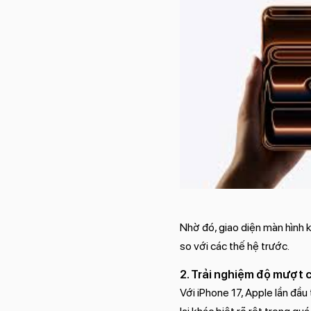
Nhờ đó, giao diện màn hình k
so với các thế hệ trước.
2. Trải nghiệm độ mượt
Với iPhone 17, Apple lần đầu 