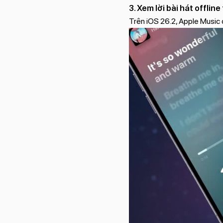
3. Xem lời bài hát offlin
Trên iOS 26.2, Apple Music