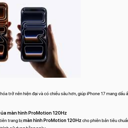
hóa trở nên hiện đại và có chiều sâu hơn, giúp iPhone 17 mang dấu ấn
 của màn hình ProMotion 120Hz
tiên trang bị
màn hình ProMotion 120Hz
cho phiên bản tiêu chuẩ