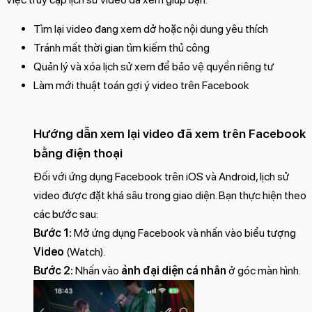
Tìm lại video đang xem dở hoặc nội dung yêu thích
Tránh mất thời gian tìm kiếm thủ công
Quản lý và xóa lịch sử xem để bảo vệ quyền riêng tư
Làm mới thuật toán gợi ý video trên Facebook
Hướng dẫn xem lại video đã xem trên Facebook
bằng điện thoại
Đối với ứng dụng Facebook trên iOS và Android, lịch sử
video được đặt khá sâu trong giao diện. Bạn thực hiện theo
các bước sau:
Bước 1:
Mở ứng dụng Facebook và nhấn vào biểu tượng
Video
(Watch).
Bước 2:
Nhấn vào
ảnh đại diện cá nhân
ở góc màn hình.