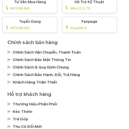
Tư Vấn Mua Hàng
Hỗ Trợ Kỹ Thuật
0978.909.969
0964.52.52.79
Tuyển Dụng
Fanpage
0978.909.969
3Gmobile76
Chính sách bán hàng
Chính Sách Vận Chuyển, Thanh Toán
Chính Sách Bảo Mật Thông Tin
Chính Sách & Quy Định Chung
Chính Sách Bảo Hành, Đổi, Trả Hàng
Khách Hàng Thân Thiết
Hỗ trợ khách hàng
Thương Hiệu Phân Phối
Kèo Thơm
Trả Góp
Thu Cũ Đổi Mới