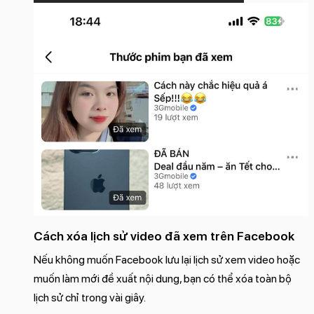
Cách xóa lịch sử video đã xem trên Facebook
Nếu không muốn Facebook lưu lại lịch sử xem video hoặc
muốn làm mới đề xuất nội dung, bạn có thể xóa toàn bộ
lịch sử chỉ trong vài giây.