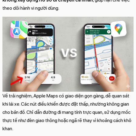
theo dõi hành vi người dùng.
Về trải nghiệm, Apple Maps có giao diện gọn gàng, dễ quan sát
khi lái xe. Các nút điều khiển được đặt thấp, nhường không gian
cho bản đồ. Chỉ dẫn đường đi mang tính trực quan, sử dụng mốc
thực tế như đèn giao thông hoặc ngã rẽ thay vì khoảng cách khô
khan.