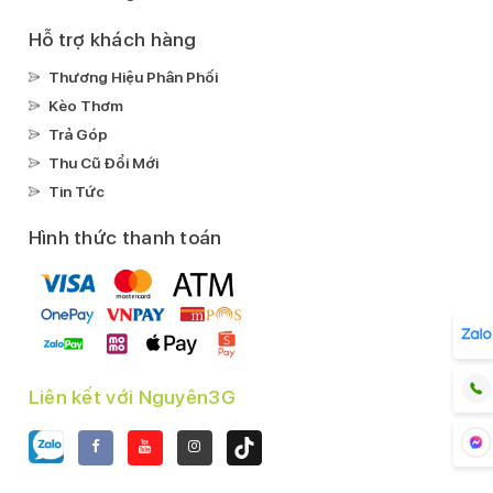
Hỗ trợ khách hàng
Thương Hiệu Phân Phối
Kèo Thơm
Trả Góp
Thu Cũ Đổi Mới
Tin Tức
Hình thức thanh toán
Liên kết với Nguyên3G