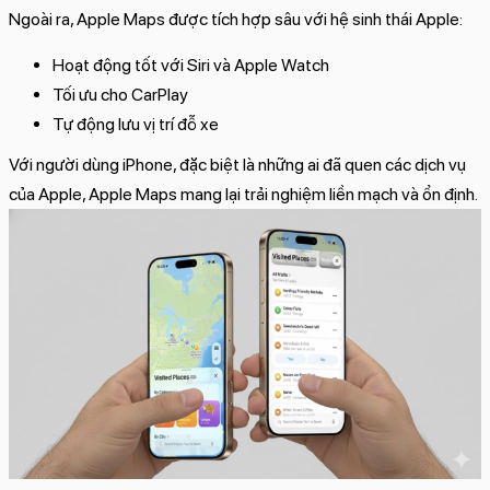
Ngoài ra, Apple Maps được tích hợp sâu với hệ sinh thái Apple:
Hoạt động tốt với Siri và Apple Watch
Tối ưu cho CarPlay
Tự động lưu vị trí đỗ xe
Với người dùng iPhone, đặc biệt là những ai đã quen các dịch vụ
của Apple, Apple Maps mang lại trải nghiệm liền mạch và ổn định.