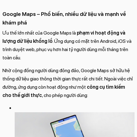
Google Maps – Phổ biến, nhiều dữ liệu và mạnh về
khám phá
Ưu thế lớn nhất của Google Maps là
phạm vi hoạt động và
lượng dữ liệu khổng lồ
. Ứng dụng có mặt trên Android, iOS và
trình duyệt web, phục vụ hơn hai tỷ người dùng mỗi tháng trên
toàn cầu.
Nhờ cộng đồng người dùng đông đảo, Google Maps sở hữu hệ
thống dữ liệu giao thông thời gian thực rất chi tiết. Ngoài việc chỉ
đường, ứng dụng còn hoạt động như một
công cụ tìm kiếm
cho thế giới thực
, cho phép người dùng: