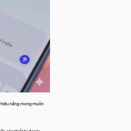
à hiệu năng mong muốn.