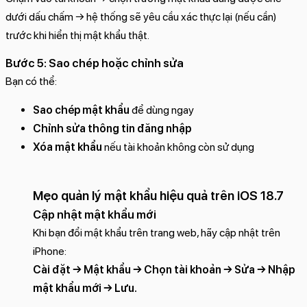
dưới dấu chấm → hệ thống sẽ yêu cầu xác thực lại (nếu cần)
trước khi hiển thị mật khẩu thật.
Bước 5: Sao chép hoặc chỉnh sửa
Bạn có thể:
Sao chép mật khẩu
để dùng ngay
Chỉnh sửa thông tin đăng nhập
Xóa mật khẩu
nếu tài khoản không còn sử dụng
Mẹo quản lý mật khẩu hiệu quả trên iOS 18.7
Cập nhật mật khẩu mới
Khi bạn đổi mật khẩu trên trang web, hãy cập nhật trên
iPhone:
Cài đặt → Mật khẩu → Chọn tài khoản → Sửa → Nhập
mật khẩu mới → Lưu.