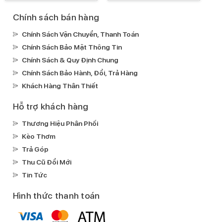
Chính sách bán hàng
Chính Sách Vận Chuyển, Thanh Toán
Chính Sách Bảo Mật Thông Tin
Chính Sách & Quy Định Chung
Chính Sách Bảo Hành, Đổi, Trả Hàng
Khách Hàng Thân Thiết
Hỗ trợ khách hàng
Thương Hiệu Phân Phối
Kèo Thơm
Trả Góp
Thu Cũ Đổi Mới
Tin Tức
Hình thức thanh toán