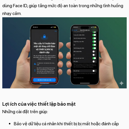
dùng Face ID, giúp tăng mức độ an toàn trong những tình huống
nhạy cảm.
Lợi ích của việc thiết lập bảo mật
Những cài đặt trên giúp:
Bảo vệ dữ liệu cá nhân khi thiết bị bị mất hoặc đánh cắp