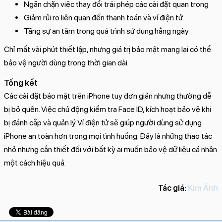
Ngăn chặn việc thay đổi trái phép các cài đặt quan trọng
Giảm rủi ro liên quan đến thanh toán và ví điện tử
Tăng sự an tâm trong quá trình sử dụng hằng ngày
Chỉ mất vài phút thiết lập, nhưng giá trị bảo mật mang lại có thể
bảo vệ người dùng trong thời gian dài.
Tổng kết
Các cài đặt bảo mật trên iPhone tuy đơn giản nhưng thường dễ
bị bỏ quên. Việc chủ động kiểm tra Face ID, kích hoạt bảo vệ khi
bị đánh cắp và quản lý Ví điện tử sẽ giúp người dùng sử dụng
iPhone an toàn hơn trong mọi tình huống. Đây là những thao tác
nhỏ nhưng cần thiết đối với bất kỳ ai muốn bảo vệ dữ liệu cá nhân
một cách hiệu quả.
Tác giả:
Kim Ánh