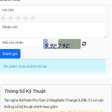
Sản phẩm chưa có phản hồi nào
Thông Số Kỹ Thuật
Tai nghe AirPods Pro Gen 2 MagSafe Charge (USB-C) có các
thông số kỹ thuật chính bao gồm: