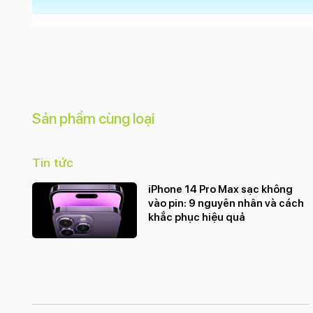
Sản phẩm cùng loại
Tin tức
iPhone 14 Pro Max sạc không
vào pin: 9 nguyên nhân và cách
khắc phục hiệu quả