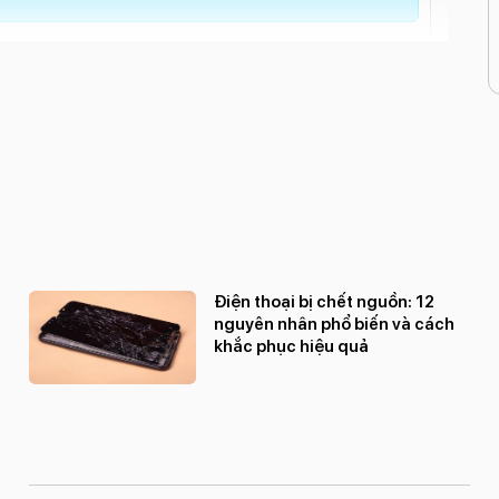
Điện thoại bị chết nguồn: 12
nguyên nhân phổ biến và cách
khắc phục hiệu quả