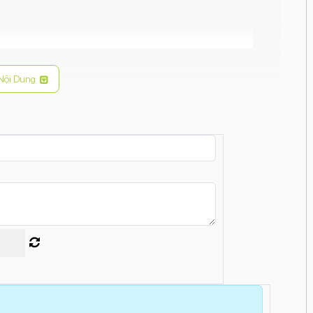
Nội Dung