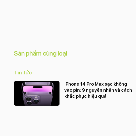
Sản phẩm cùng loại
Tin tức
iPhone 14 Pro Max sạc không
vào pin: 9 nguyên nhân và cách
khắc phục hiệu quả