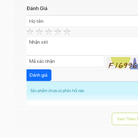
Đánh Giá
Sản phẩm chưa có phản hồi nào
Xem Thêm 