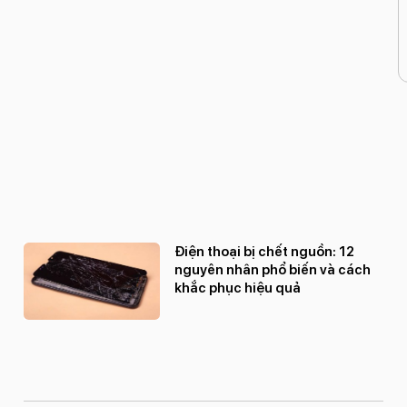
Điện thoại bị chết nguồn: 12
nguyên nhân phổ biến và cách
khắc phục hiệu quả