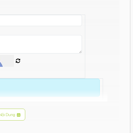
Nội Dung