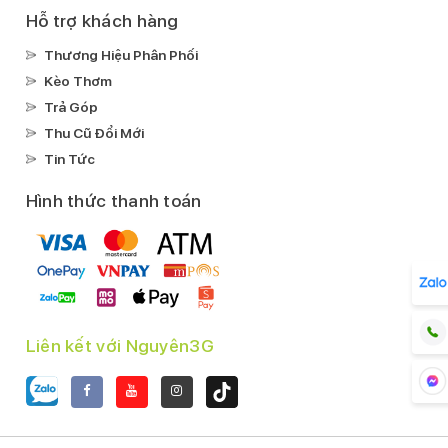
Hỗ trợ khách hàng
Thương Hiệu Phân Phối
Kèo Thơm
Trả Góp
Thu Cũ Đổi Mới
Tin Tức
Hình thức thanh toán
Liên kết với Nguyên3G