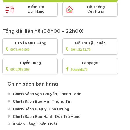
Kiểm Tra
Hệ Thống
Đơn Hàng
Cửa Hàng
Tổng đài liên hệ (08h00 - 22h00)
Tư Vấn Mua Hàng
Hỗ Trợ Kỹ Thuật
0978.909.969
0964.52.52.79
Tuyển Dụng
Fanpage
0978.909.969
3Gmobile76
Chính sách bán hàng
Chính Sách Vận Chuyển, Thanh Toán
Chính Sách Bảo Mật Thông Tin
Chính Sách & Quy Định Chung
Chính Sách Bảo Hành, Đổi, Trả Hàng
Khách Hàng Thân Thiết