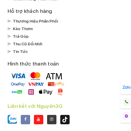
Hỗ trợ khách hàng
Thương Hiệu Phân Phối
Kèo Thơm
Trả Góp
Thu Cũ Đổi Mới
Tin Tức
Hình thức thanh toán
Liên kết với Nguyên3G