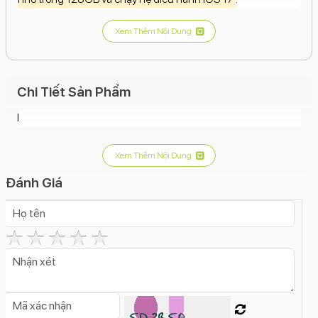
Xem Thêm Nội Dung
Chi Tiết Sản Phẩm
I
Xem Thêm Nội Dung
Đánh Giá