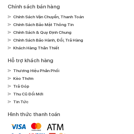
Chính sách bán hàng
Chính Sách Vận Chuyển, Thanh Toán
Chính Sách Bảo Mật Thông Tin
Chính Sách & Quy Định Chung
Chính Sách Bảo Hành, Đổi, Trả Hàng
Khách Hàng Thân Thiết
Hỗ trợ khách hàng
Thương Hiệu Phân Phối
Kèo Thơm
Trả Góp
Thu Cũ Đổi Mới
Tin Tức
Hình thức thanh toán