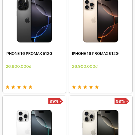
IPHONE 16 PROMAX 512G
IPHONE 16 PROMAX 512G
26.900.000đ
26.900.000đ
99%
99%