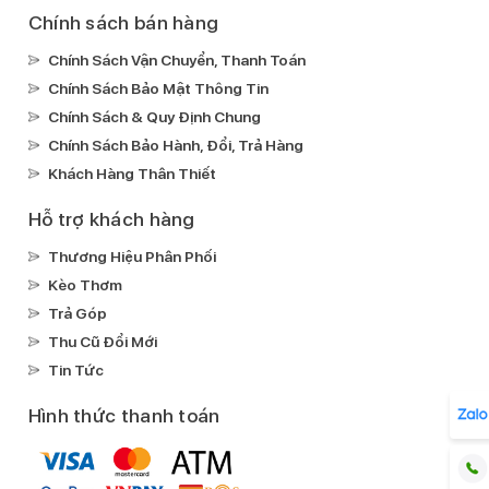
Chính sách bán hàng
Chính Sách Vận Chuyển, Thanh Toán
Chính Sách Bảo Mật Thông Tin
Chính Sách & Quy Định Chung
Chính Sách Bảo Hành, Đổi, Trả Hàng
Khách Hàng Thân Thiết
Hỗ trợ khách hàng
Thương Hiệu Phân Phối
Kèo Thơm
Trả Góp
Thu Cũ Đổi Mới
Tin Tức
Hình thức thanh toán