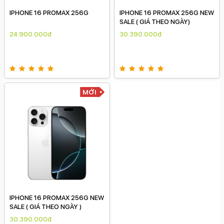
IPHONE 16 PROMAX 256G
IPHONE 16 PROMAX 256G NEW
SALE ( GIÁ THEO NGÀY)
24.900.000đ
30.390.000đ
MỚI
IPHONE 16 PROMAX 256G NEW
SALE ( GIÁ THEO NGÀY )
30.390.000đ