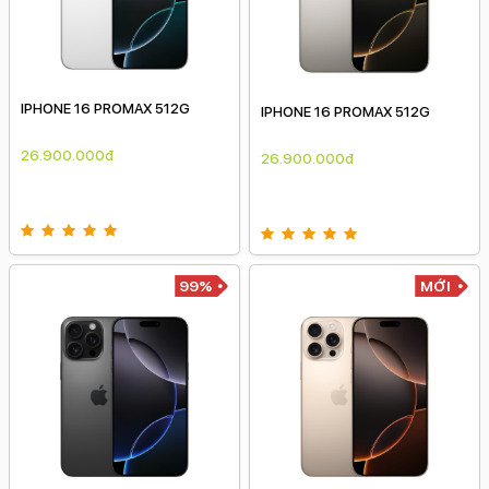
IPHONE 16 PROMAX 512G
IPHONE 16 PROMAX 512G
26.900.000đ
26.900.000đ
99%
MỚI