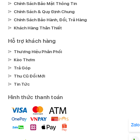
Chính Sách Bảo Mật Thông Tin
Chính Sách & Quy Định Chung
Chính Sách Bảo Hành, Đổi, Trả Hàng
Khách Hàng Thân Thiết
Hỗ trợ khách hàng
Thương Hiệu Phân Phối
Kèo Thơm
Trả Góp
Thu Cũ Đổi Mới
Tin Tức
Hình thức thanh toán