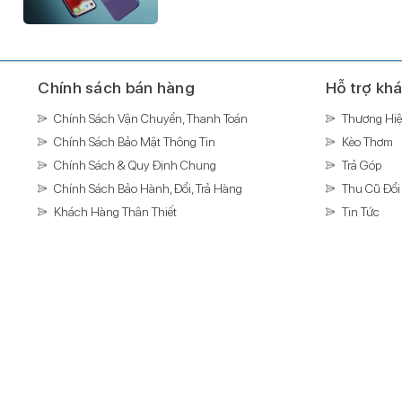
Chính sách bán hàng
Hỗ trợ kh
Chính Sách Vận Chuyển, Thanh Toán
Thương Hiệ
Chính Sách Bảo Mật Thông Tin
Kèo Thơm
Chính Sách & Quy Định Chung
Trả Góp
Chính Sách Bảo Hành, Đổi, Trả Hàng
Thu Cũ Đổi
Khách Hàng Thân Thiết
Tin Tức