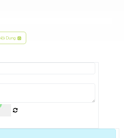
Nội Dung