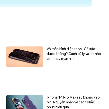
Vỡ màn hình điện thoại: Có sửa
được không? Cách xử lý và khi nào
cần thay màn hình
iPhone 14 Pro Max sạc không vào
pin: Nguyên nhân và cách khắc
phục hiệu quả