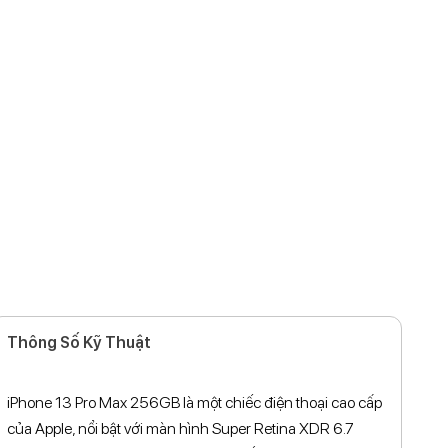
Thông Số Kỹ Thuật
iPhone 13 Pro Max 256GB là một chiếc điện thoại cao cấp
của Apple, nổi bật với màn hình Super Retina XDR 6.7