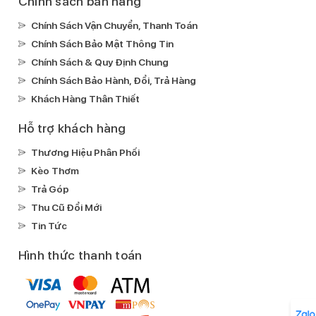
Chính sách bán hàng
Chính Sách Vận Chuyển, Thanh Toán
Chính Sách Bảo Mật Thông Tin
Chính Sách & Quy Định Chung
Chính Sách Bảo Hành, Đổi, Trả Hàng
Khách Hàng Thân Thiết
Hỗ trợ khách hàng
Thương Hiệu Phân Phối
Kèo Thơm
Trả Góp
Thu Cũ Đổi Mới
Tin Tức
Hình thức thanh toán