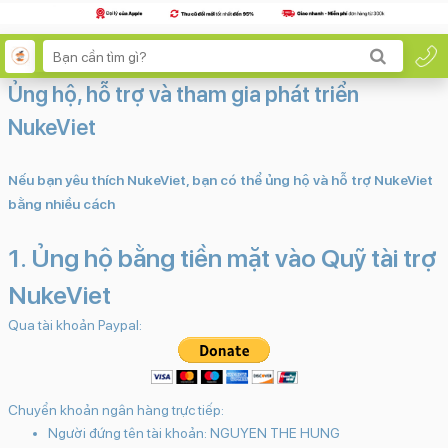
Ủng hộ, hỗ trợ và tham gia phát triển
NukeViet
Nếu bạn yêu thích NukeViet, bạn có thể ủng hộ và hỗ trợ NukeViet
bằng nhiều cách
1. Ủng hộ bằng tiền mặt vào Quỹ tài trợ
NukeViet
Qua tài khoản Paypal:
Chuyển khoản ngân hàng trực tiếp:
Người đứng tên tài khoản: NGUYEN THE HUNG