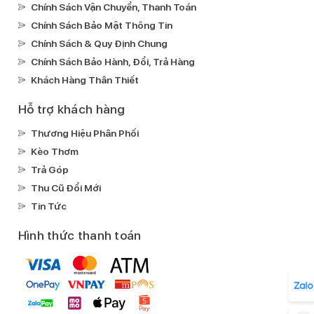
Chính Sách Vận Chuyển, Thanh Toán
Chính Sách Bảo Mật Thông Tin
Chính Sách & Quy Định Chung
Chính Sách Bảo Hành, Đổi, Trả Hàng
Khách Hàng Thân Thiết
Hỗ trợ khách hàng
Thương Hiệu Phân Phối
Kèo Thơm
Trả Góp
Thu Cũ Đổi Mới
Tin Tức
Hình thức thanh toán