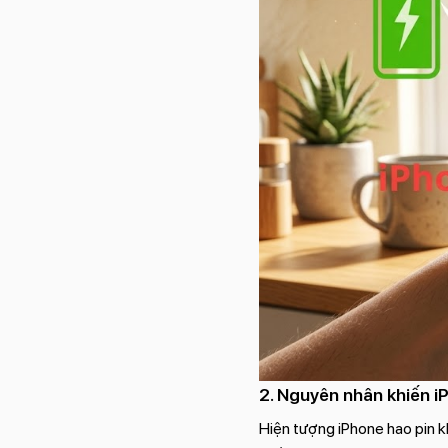
2. Nguyên nhân khiến i
Hiện tượng iPhone hao pin 