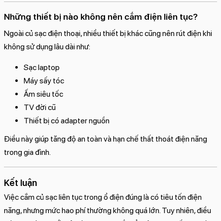
Những thiết bị nào không nên cắm điện liên tục?
Ngoài củ sạc điện thoại, nhiều thiết bị khác cũng nên rút điện khi
không sử dụng lâu dài như:
Sạc laptop
Máy sấy tóc
Ấm siêu tốc
TV đời cũ
Thiết bị có adapter nguồn
Điều này giúp tăng độ an toàn và hạn chế thất thoát điện năng
trong gia đình.
Kết luận
Việc cắm củ sạc liên tục trong ổ điện đúng là có tiêu tốn điện
năng, nhưng mức hao phí thường không quá lớn. Tuy nhiên, điều