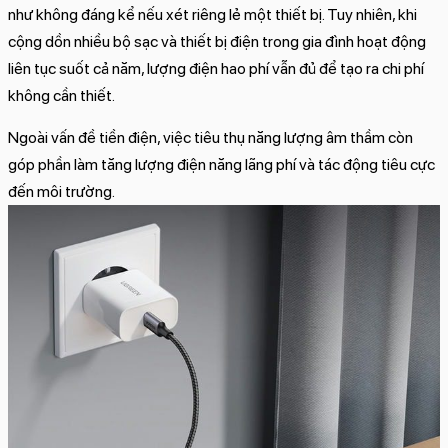
như không đáng kể nếu xét riêng lẻ một thiết bị. Tuy nhiên, khi
cộng dồn nhiều bộ sạc và thiết bị điện trong gia đình hoạt động
liên tục suốt cả năm, lượng điện hao phí vẫn đủ để tạo ra chi phí
không cần thiết.
Ngoài vấn đề tiền điện, việc tiêu thụ năng lượng âm thầm còn
góp phần làm tăng lượng điện năng lãng phí và tác động tiêu cực
đến môi trường.