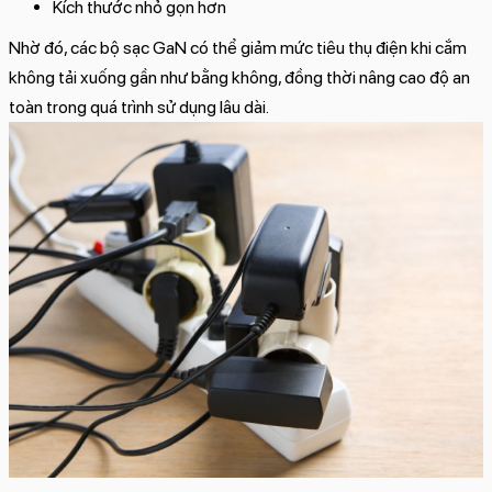
Kích thước nhỏ gọn hơn
Nhờ đó, các bộ sạc GaN có thể giảm mức tiêu thụ điện khi cắm
không tải xuống gần như bằng không, đồng thời nâng cao độ an
toàn trong quá trình sử dụng lâu dài.