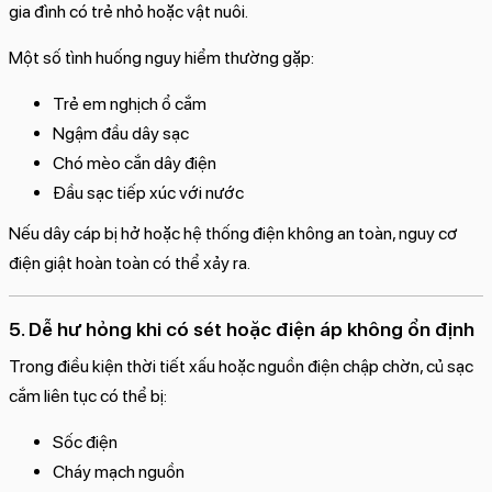
gia đình có trẻ nhỏ hoặc vật nuôi.
Một số tình huống nguy hiểm thường gặp:
Trẻ em nghịch ổ cắm
Ngậm đầu dây sạc
Chó mèo cắn dây điện
Đầu sạc tiếp xúc với nước
Nếu dây cáp bị hở hoặc hệ thống điện không an toàn, nguy cơ
điện giật hoàn toàn có thể xảy ra.
5. Dễ hư hỏng khi có sét hoặc điện áp không ổn định
Trong điều kiện thời tiết xấu hoặc nguồn điện chập chờn, củ sạc
cắm liên tục có thể bị:
Sốc điện
Cháy mạch nguồn