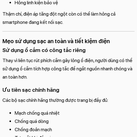
Hỏng linh kiện bảo vệ
Thậm chí, điện áp tăng đột ngột còn có thể làm hỏng cả
smartphone đang kết nối sạc.
Mẹo sử dụng sạc an toàn và tiết kiệm điện
Sử dụng ổ cắm có công tắc riêng
Thay vì liên tục rút phích cắm gây lỏng ổ điện, người dùng có thể
sử dụng ổ cắm tích hợp công tắc để ngắt nguồn nhanh chóng và
an toàn hơn.
Ưu tiên sạc chính hãng
Các bộ sạc chính hãng thường được trang bị đầy đủ:
Mạch chống quá nhiệt
Chống quá dòng
Chống đoản mạch