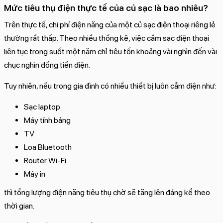
Mức tiêu thụ điện thực tế của củ sạc là bao nhiêu?
Trên thực tế, chi phí điện năng của một củ sạc điện thoại riêng lẻ
thường rất thấp. Theo nhiều thống kê, việc cắm sạc điện thoại
liên tục trong suốt một năm chỉ tiêu tốn khoảng vài nghìn đến vài
chục nghìn đồng tiền điện.
Tuy nhiên, nếu trong gia đình có nhiều thiết bị luôn cắm điện như:
Sạc laptop
Máy tính bảng
TV
Loa Bluetooth
Router Wi-Fi
Máy in
thì tổng lượng điện năng tiêu thụ chờ sẽ tăng lên đáng kể theo
thời gian.