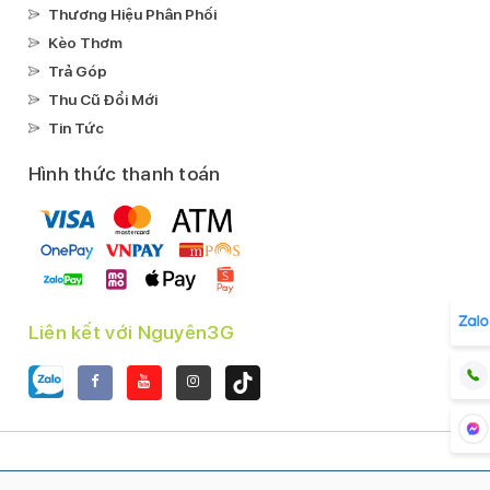
Thương Hiệu Phân Phối
Kèo Thơm
Trả Góp
Thu Cũ Đổi Mới
Tin Tức
Hình thức thanh toán
Liên kết với Nguyên3G