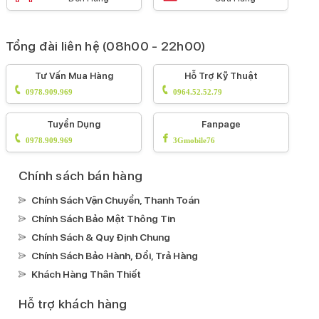
Tổng đài liên hệ (08h00 - 22h00)
Tư Vấn Mua Hàng
Hỗ Trợ Kỹ Thuật
0978.909.969
0964.52.52.79
Tuyển Dụng
Fanpage
0978.909.969
3Gmobile76
Chính sách bán hàng
Chính Sách Vận Chuyển, Thanh Toán
Chính Sách Bảo Mật Thông Tin
Chính Sách & Quy Định Chung
Chính Sách Bảo Hành, Đổi, Trả Hàng
Khách Hàng Thân Thiết
Hỗ trợ khách hàng