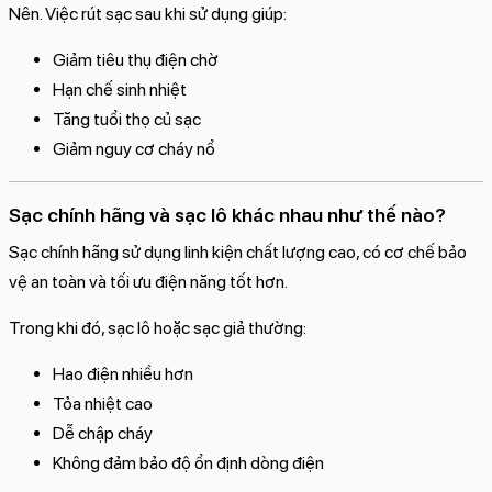
Nên. Việc rút sạc sau khi sử dụng giúp:
Giảm tiêu thụ điện chờ
Hạn chế sinh nhiệt
Tăng tuổi thọ củ sạc
Giảm nguy cơ cháy nổ
Sạc chính hãng và sạc lô khác nhau như thế nào?
Sạc chính hãng sử dụng linh kiện chất lượng cao, có cơ chế bảo
vệ an toàn và tối ưu điện năng tốt hơn.
Trong khi đó, sạc lô hoặc sạc giả thường:
Hao điện nhiều hơn
Tỏa nhiệt cao
Dễ chập cháy
Không đảm bảo độ ổn định dòng điện