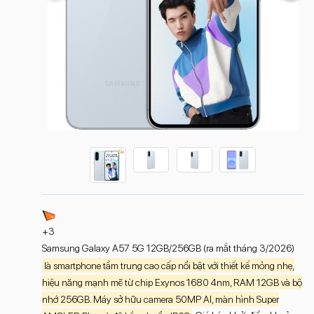
+3
Samsung Galaxy A57 5G 12GB/256GB (ra mắt tháng 3/2026)
là smartphone tầm trung cao cấp nổi bật với thiết kế mỏng nhẹ,
hiệu năng mạnh mẽ từ chip Exynos 1680 4nm, RAM 12GB và bộ
nhớ 256GB. Máy sở hữu camera 50MP AI, màn hình Super