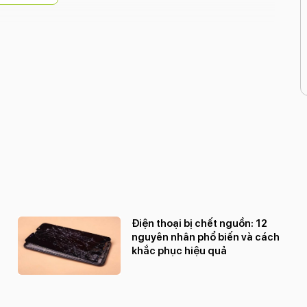
Điện thoại bị chết nguồn: 12
nguyên nhân phổ biến và cách
khắc phục hiệu quả