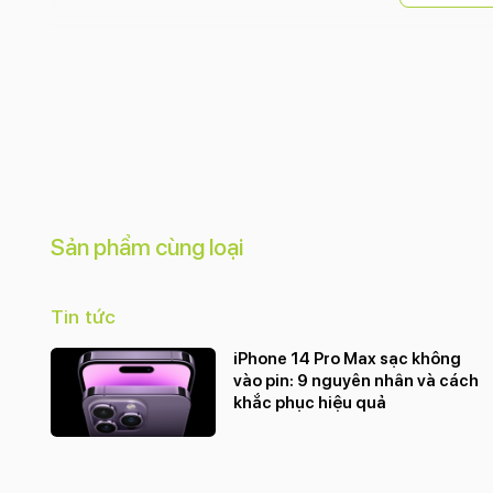
Sản phẩm cùng loại
Tin tức
iPhone 14 Pro Max sạc không
vào pin: 9 nguyên nhân và cách
khắc phục hiệu quả