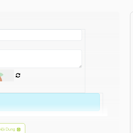
Nội Dung