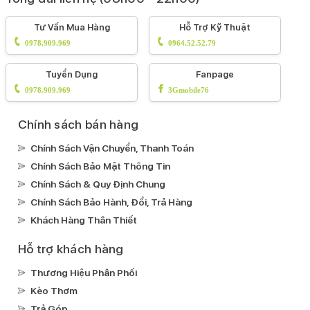
Tư Vấn Mua Hàng
Hỗ Trợ Kỹ Thuật
0978.909.969
0964.52.52.79
Tuyển Dụng
Fanpage
0978.909.969
3Gmobile76
Chính sách bán hàng
Chính Sách Vận Chuyển, Thanh Toán
Chính Sách Bảo Mật Thông Tin
Chính Sách & Quy Định Chung
Chính Sách Bảo Hành, Đổi, Trả Hàng
Khách Hàng Thân Thiết
Hỗ trợ khách hàng
Thương Hiệu Phân Phối
Kèo Thơm
Trả Góp