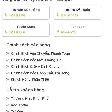
Tư Vấn Mua Hàng
Hỗ Trợ Kỹ Thuật
0978.909.969
0964.52.52.79
Tuyển Dụng
Fanpage
0978.909.969
3Gmobile76
Chính sách bán hàng
Chính Sách Vận Chuyển, Thanh Toán
Chính Sách Bảo Mật Thông Tin
Chính Sách & Quy Định Chung
Chính Sách Bảo Hành, Đổi, Trả Hàng
Khách Hàng Thân Thiết
Hỗ trợ khách hàng
Thương Hiệu Phân Phối
Kèo Thơm
Trả Góp