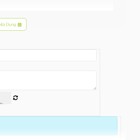
Nội Dung