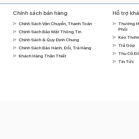
Chính sách bán hàng
Hỗ trợ kh
Chính Sách Vận Chuyển, Thanh Toán
Thương H
Phối
Chính Sách Bảo Mật Thông Tin
Kèo Thơ
Chính Sách & Quy Định Chung
Trả Góp
Chính Sách Bảo Hành, Đổi, Trả Hàng
Thu Cũ Đổ
Khách Hàng Thân Thiết
Tin Tức