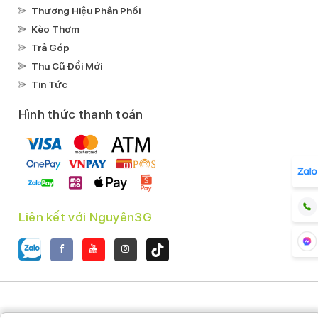
Thương Hiệu Phân Phối
Kèo Thơm
Trả Góp
Thu Cũ Đổi Mới
Tin Tức
Hình thức thanh toán
Liên kết với Nguyên3G