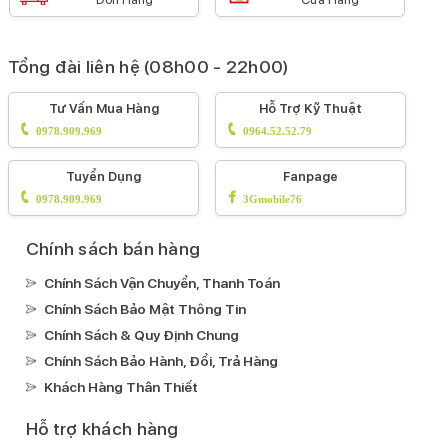
Tổng đài liên hệ (08h00 - 22h00)
Tư Vấn Mua Hàng
Hỗ Trợ Kỹ Thuật
0978.909.969
0964.52.52.79
Tuyển Dụng
Fanpage
0978.909.969
3Gmobile76
Chính sách bán hàng
Chính Sách Vận Chuyển, Thanh Toán
Chính Sách Bảo Mật Thông Tin
Chính Sách & Quy Định Chung
Chính Sách Bảo Hành, Đổi, Trả Hàng
Khách Hàng Thân Thiết
Hỗ trợ khách hàng